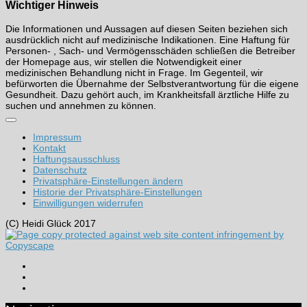
Wichtiger Hinweis
Die Informationen und Aussagen auf diesen Seiten beziehen sich
ausdrücklich nicht auf medizinische Indikationen. Eine Haftung für
Personen- , Sach- und Vermögensschäden schließen die Betreiber
der Homepage aus, wir stellen die Notwendigkeit einer
medizinischen Behandlung nicht in Frage. Im Gegenteil, wir
befürworten die Übernahme der Selbstverantwortung für die eigene
Gesundheit. Dazu gehört auch, im Krankheitsfall ärztliche Hilfe zu
suchen und annehmen zu können.
Impressum
Kontakt
Haftungsausschluss
Datenschutz
Privatsphäre-Einstellungen ändern
Historie der Privatsphäre-Einstellungen
Einwilligungen widerrufen
(C) Heidi Glück 2017