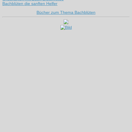
Bachblüten die sanften Helfer
Bücher zum Thema Bachblüten