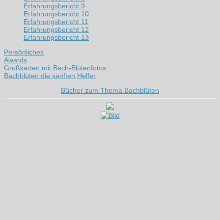
Erfahrungsbericht 9
Erfahrungsbericht 10
Erfahrungsbericht 11
Erfahrungsbericht 12
Erfahrungsbericht 13
Persönliches
Awards
Grußkarten mit Bach-Blütenfotos
Bachblüten die sanften Helfer
Bücher zum Thema Bachblüten