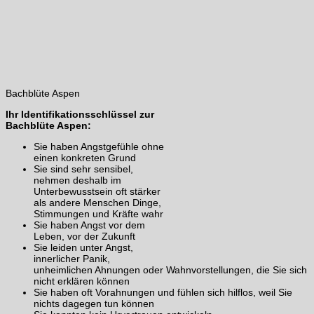
Bachblüte Aspen
Ihr Identifikationsschlüssel zur
Bachblüte Aspen:
Sie haben Angstgefühle ohne
einen konkreten Grund
Sie sind sehr sensibel,
nehmen deshalb im
Unterbewusstsein oft stärker
als andere Menschen Dinge,
Stimmungen und Kräfte wahr
Sie haben Angst vor dem
Leben, vor der Zukunft
Sie leiden unter Angst,
innerlicher Panik,
unheimlichen Ahnungen oder Wahnvorstellungen, die Sie sich
nicht erklären können
Sie haben oft Vorahnungen und fühlen sich hilflos, weil Sie
nichts dagegen tun können