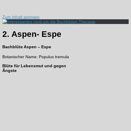
Zum Inhalt springen
2. Aspen- Espe
Bachblüte Aspen – Espe
Botanischer Name: Populus tremula
Blüte für Lebensmut und gegen
Ängste