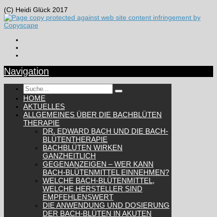
(C) Heidi Glück 2017
Navigation
HOME
AKTUELLES
ALLGEMEINES ÜBER DIE BACHBLÜTEN
THERAPIE
DR. EDWARD BACH UND DIE BACH-
BLÜTENTHERAPIE
BACHBLÜTEN WIRKEN
GANZHEITLICH
GEGENANZEIGEN – WER KANN
BACH-BLÜTENMITTEL EINNEHMEN?
WELCHE BACH-BLÜTENMITTEL,
WELCHE HERSTELLER SIND
EMPFEHLENSWERT
DIE ANWENDUNG UND DOSIERUNG
DER BACH-BLÜTEN IN AKUTEN