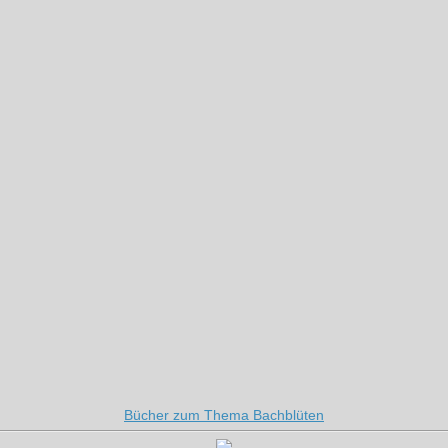
Bücher zum Thema Bachblüten