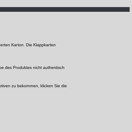
erten Karton. Die Klappkarten
be des Produktes nicht authentisch
tiven zu bekommen, klicken Sie die