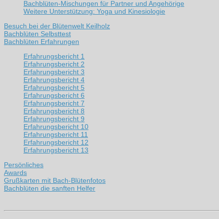
Bachblüten-Mischungen für Partner und Angehörige
Weitere Unterstützung: Yoga und Kinesiologie
Besuch bei der Blütenwelt Keilholz
Bachblüten Selbsttest
Bachblüten Erfahrungen
Erfahrungsbericht 1
Erfahrungsbericht 2
Erfahrungsbericht 3
Erfahrungsbericht 4
Erfahrungsbericht 5
Erfahrungsbericht 6
Erfahrungsbericht 7
Erfahrungsbericht 8
Erfahrungsbericht 9
Erfahrungsbericht 10
Erfahrungsbericht 11
Erfahrungsbericht 12
Erfahrungsbericht 13
Persönliches
Awards
Grußkarten mit Bach-Blütenfotos
Bachblüten die sanften Helfer