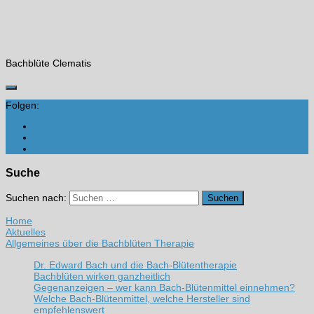
Bachblüte Clematis
Folgen:
Suche
Suchen nach:
Home
Aktuelles
Allgemeines über die Bachblüten Therapie
Dr. Edward Bach und die Bach-Blütentherapie
Bachblüten wirken ganzheitlich
Gegenanzeigen – wer kann Bach-Blütenmittel einnehmen?
Welche Bach-Blütenmittel, welche Hersteller sind
empfehlenswert