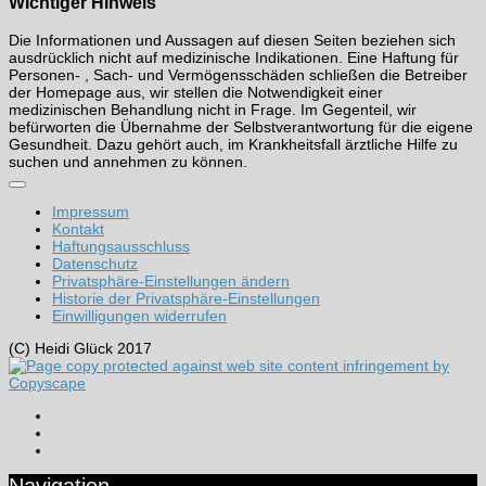
Wichtiger Hinweis
Die Informationen und Aussagen auf diesen Seiten beziehen sich
ausdrücklich nicht auf medizinische Indikationen. Eine Haftung für
Personen- , Sach- und Vermögensschäden schließen die Betreiber
der Homepage aus, wir stellen die Notwendigkeit einer
medizinischen Behandlung nicht in Frage. Im Gegenteil, wir
befürworten die Übernahme der Selbstverantwortung für die eigene
Gesundheit. Dazu gehört auch, im Krankheitsfall ärztliche Hilfe zu
suchen und annehmen zu können.
Impressum
Kontakt
Haftungsausschluss
Datenschutz
Privatsphäre-Einstellungen ändern
Historie der Privatsphäre-Einstellungen
Einwilligungen widerrufen
(C) Heidi Glück 2017