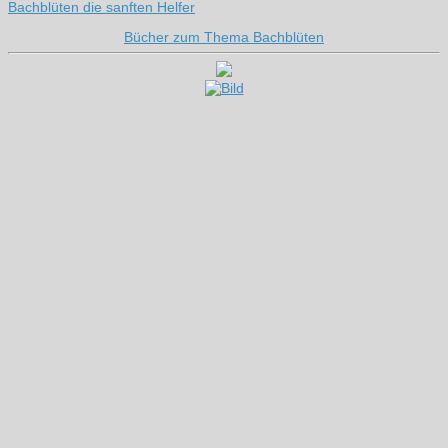
Bachblüten die sanften Helfer
Bücher zum Thema Bachblüten