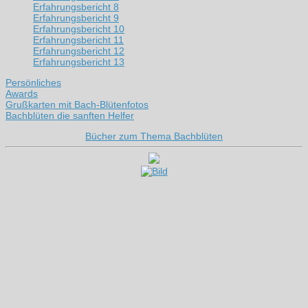
Erfahrungsbericht 8
Erfahrungsbericht 9
Erfahrungsbericht 10
Erfahrungsbericht 11
Erfahrungsbericht 12
Erfahrungsbericht 13
Persönliches
Awards
Grußkarten mit Bach-Blütenfotos
Bachblüten die sanften Helfer
Bücher zum Thema Bachblüten