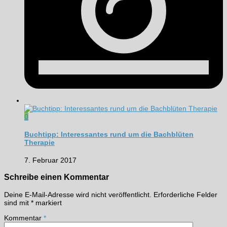
0
Buchtipp: Interessantes rund um die Bachblüten
Therapie
7. Februar 2017
Schreibe einen Kommentar
Deine E-Mail-Adresse wird nicht veröffentlicht.
Erforderliche Felder
sind mit
*
markiert
Kommentar
*