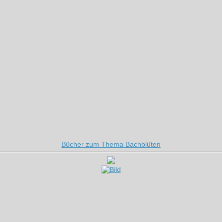
Bücher zum Thema Bachblüten