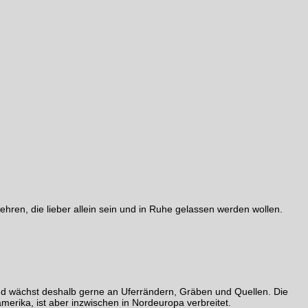
ehren, die lieber allein sein und in Ruhe gelassen werden wollen.
 und wächst deshalb gerne an Uferrändern, Gräben und Quellen. Die
erika, ist aber inzwischen in Nordeuropa verbreitet.