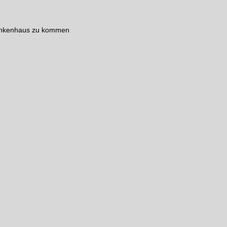
Krankenhaus zu kommen