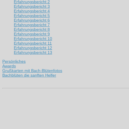
Erfahrungsbericht 2
Erfahrungsbericht 3
Erfahrungsbericht 4
Erfahrungsbericht 5
Erfahrungsbericht 6
Erfahrungsbericht 7
Erfahrungsbericht 8
Erfahrungsbericht 9
Erfahrungsbericht 10
Erfahrungsbericht 11
Erfahrungsbericht 12
Erfahrungsbericht 13
Persönliches
Awards
Grußkarten mit Bach-Blütenfotos
Bachblüten die sanften Helfer