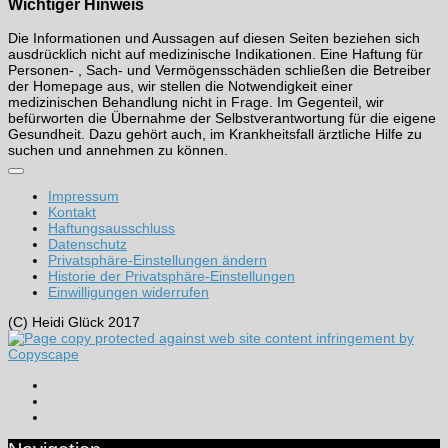
Wichtiger Hinweis
Die Informationen und Aussagen auf diesen Seiten beziehen sich
ausdrücklich nicht auf medizinische Indikationen. Eine Haftung für
Personen- , Sach- und Vermögensschäden schließen die Betreiber
der Homepage aus, wir stellen die Notwendigkeit einer
medizinischen Behandlung nicht in Frage. Im Gegenteil, wir
befürworten die Übernahme der Selbstverantwortung für die eigene
Gesundheit. Dazu gehört auch, im Krankheitsfall ärztliche Hilfe zu
suchen und annehmen zu können.
Impressum
Kontakt
Haftungsausschluss
Datenschutz
Privatsphäre-Einstellungen ändern
Historie der Privatsphäre-Einstellungen
Einwilligungen widerrufen
(C) Heidi Glück 2017