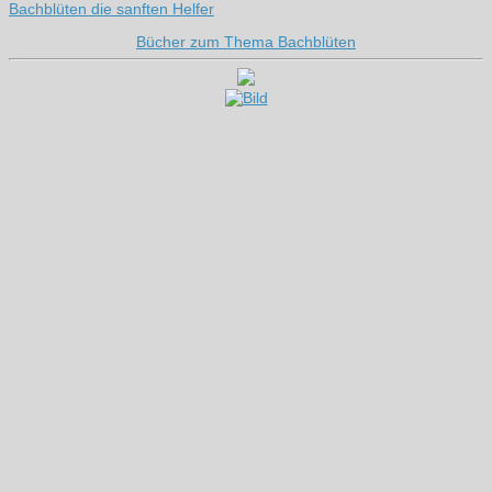
Bachblüten die sanften Helfer
Bücher zum Thema Bachblüten