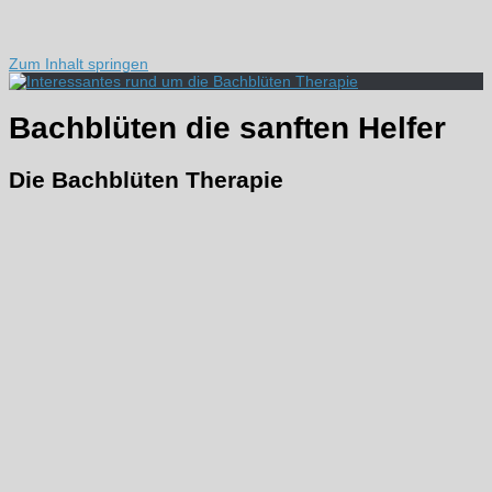
Zum Inhalt springen
Bachblüten die sanften Helfer
Die Bachblüten Therapie